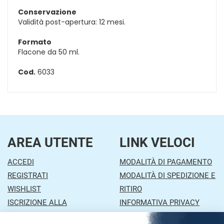
Conservazione
Validità post-apertura: 12 mesi.
Formato
Flacone da 50 ml.
Cod.
6033
AREA UTENTE
LINK VELOCI
ACCEDI
MODALITÀ DI PAGAMENTO
REGISTRATI
MODALITÀ DI SPEDIZIONE E
WISHLIST
RITIRO
ISCRIZIONE ALLA
INFORMATIVA PRIVACY
NEWSLETTER
CONDIZIONI DI VENDITA