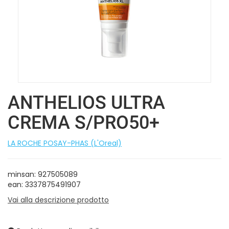
ANTHELIOS ULTRA
CREMA S/PRO50+
LA ROCHE POSAY-PHAS (L'Oreal)
minsan: 927505089
ean: 3337875491907
Vai alla descrizione prodotto