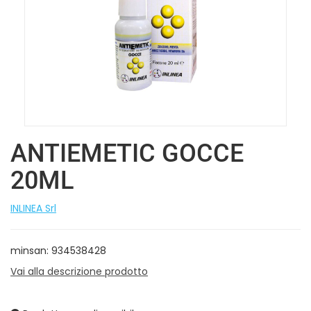
ANTIEMETIC GOCCE
20ML
INLINEA Srl
minsan: 934538428
Vai alla descrizione prodotto