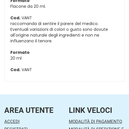
Formato
Flacone da 20 ml.
Cod.
VANT
raccomanda di sentire il parere del medico.
Eventuali variazioni di colori o gusto sono dovute
all'origine naturale degli ingredienti e non ne
influenzano il tenore.
Formato
20 ml
Cod.
VANT
AREA UTENTE
LINK VELOCI
ACCEDI
MODALITÀ DI PAGAMENTO