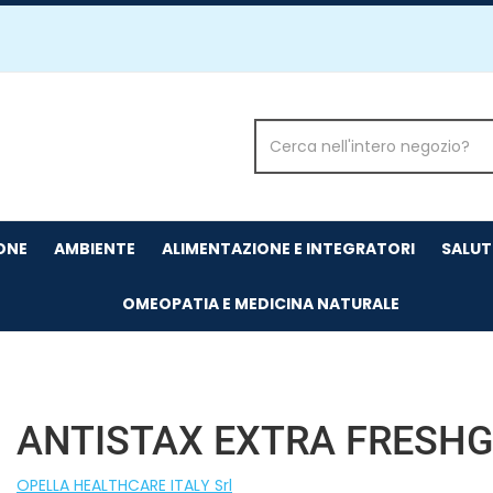
Cerca
Prodotto
IONE
AMBIENTE
ALIMENTAZIONE E INTEGRATORI
SALUT
OMEOPATIA E MEDICINA NATURALE
ANTISTAX EXTRA FRESHG
OPELLA HEALTHCARE ITALY Srl