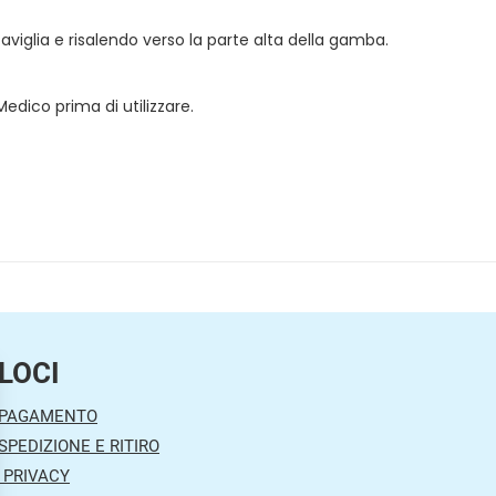
aviglia e risalendo verso la parte alta della gamba.
Medico prima di utilizzare.
LOCI
 PAGAMENTO
SPEDIZIONE E RITIRO
 PRIVACY