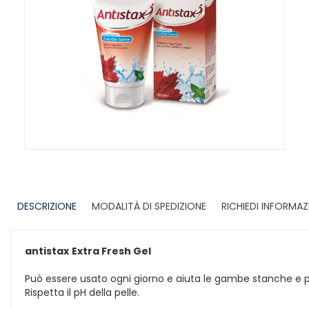
DESCRIZIONE
MODALITÀ DI SPEDIZIONE
RICHIEDI INFORMAZ
antistax
Extra Fresh Gel
Può essere usato ogni giorno e aiuta le gambe stanche e p
Rispetta il pH della pelle.