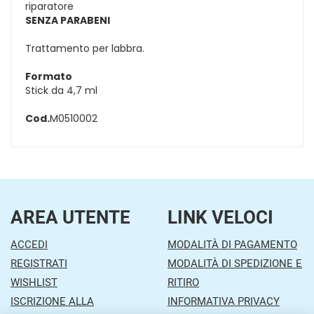
riparatore
SENZA PARABENI
Trattamento per labbra.
Formato
Stick da 4,7 ml
Cod.
M0510002
AREA UTENTE
LINK VELOCI
ACCEDI
MODALITÀ DI PAGAMENTO
REGISTRATI
MODALITÀ DI SPEDIZIONE E
WISHLIST
RITIRO
ISCRIZIONE ALLA
INFORMATIVA PRIVACY