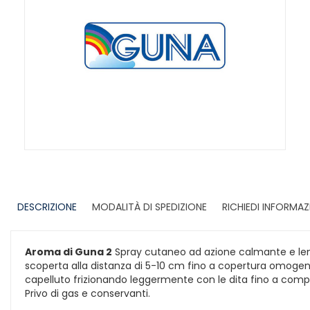
DESCRIZIONE
MODALITÀ DI SPEDIZIONE
RICHIEDI INFORMAZ
Aroma di Guna 2
Spray cutaneo ad azione calmante e leniti
scoperta alla distanza di 5-10 cm fino a copertura omogenea.
capelluto frizionando leggermente con le dita fino a comp
Privo di gas e conservanti.