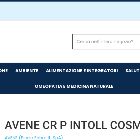
Cerca
Prodotto
IONE
AMBIENTE
ALIMENTAZIONE E INTEGRATORI
SALUT
OMEOPATIA E MEDICINA NATURALE
AVENE CR P INTOLL COSM
AVENE (Pierre Fabre It. SpA)