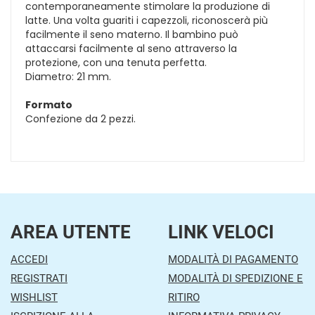
contemporaneamente stimolare la produzione di
latte. Una volta guariti i capezzoli, riconoscerà più
facilmente il seno materno. Il bambino può
attaccarsi facilmente al seno attraverso la
protezione, con una tenuta perfetta.
Diametro: 21 mm.
Formato
Confezione da 2 pezzi.
AREA UTENTE
LINK VELOCI
ACCEDI
MODALITÀ DI PAGAMENTO
REGISTRATI
MODALITÀ DI SPEDIZIONE E
WISHLIST
RITIRO