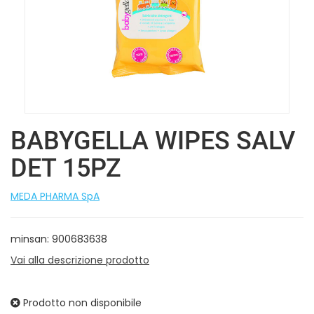
BABYGELLA WIPES SALV
DET 15PZ
MEDA PHARMA SpA
minsan: 900683638
Vai alla descrizione prodotto
Prodotto non disponibile