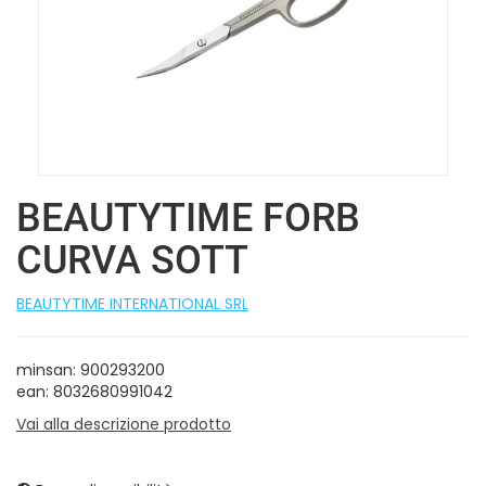
BEAUTYTIME FORB
CURVA SOTT
BEAUTYTIME INTERNATIONAL SRL
minsan: 900293200
ean: 8032680991042
Vai alla descrizione prodotto