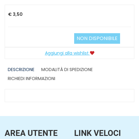
€ 3,50
NON DISPONIBILE
Aggiungi alla wishlist
DESCRIZIONE
MODALITÀ DI SPEDIZIONE
RICHIEDI INFORMAZIONI
AREA UTENTE
LINK VELOCI