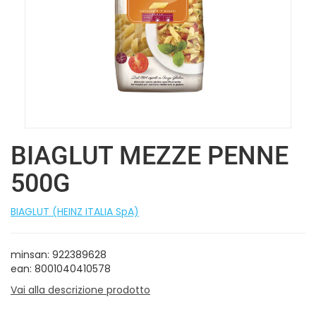
BIAGLUT MEZZE PENNE
500G
BIAGLUT (HEINZ ITALIA SpA)
minsan: 922389628
ean: 8001040410578
Vai alla descrizione prodotto