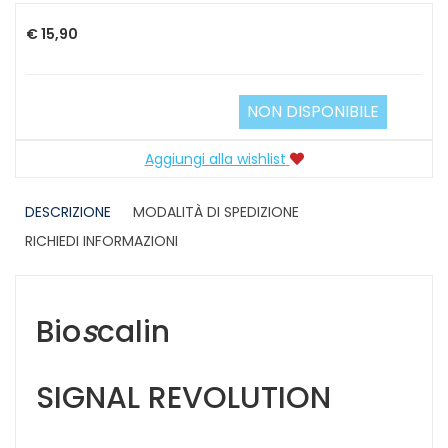
€ 15,90
NON DISPONIBILE
Aggiungi alla wishlist
DESCRIZIONE
MODALITÀ DI SPEDIZIONE
RICHIEDI INFORMAZIONI
Bio
s
calin
SIGNAL REVOLUTION