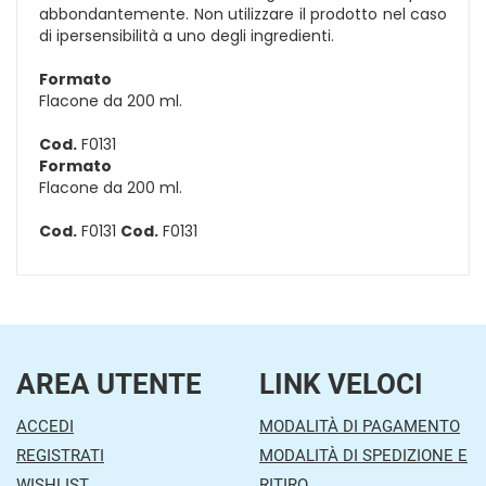
abbondantemente. Non utilizzare il prodotto nel caso
di ipersensibilità a uno degli ingredienti.
Formato
Flacone da 200 ml.
Cod.
F0131
Formato
Flacone da 200 ml.
Cod.
F0131
Cod.
F0131
AREA UTENTE
LINK VELOCI
ACCEDI
MODALITÀ DI PAGAMENTO
REGISTRATI
MODALITÀ DI SPEDIZIONE E
WISHLIST
RITIRO