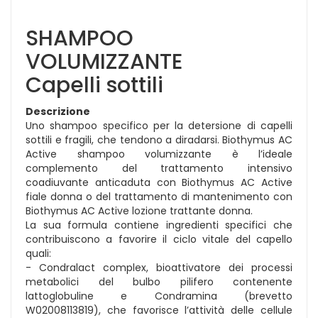
SHAMPOO
VOLUMIZZANTE
Capelli sottili
Descrizione
Uno shampoo specifico per la detersione di capelli
sottili e fragili, che tendono a diradarsi. Biothymus AC
Active shampoo volumizzante è l’ideale
complemento del trattamento intensivo
coadiuvante anticaduta con Biothymus AC Active
fiale donna o del trattamento di mantenimento con
Biothymus AC Active lozione trattante donna.
La sua formula contiene ingredienti specifici che
contribuiscono a favorire il ciclo vitale del capello
quali:
- Condralact complex, bioattivatore dei processi
metabolici del bulbo pilifero contenente
lattoglobuline e Condramina (brevetto
W02008113819), che favorisce l’attività delle cellule