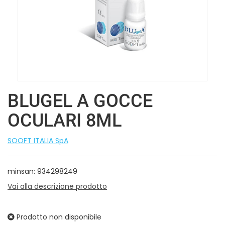
BLUGEL A GOCCE
OCULARI 8ML
SOOFT ITALIA SpA
minsan: 934298249
Vai alla descrizione prodotto
Prodotto non disponibile