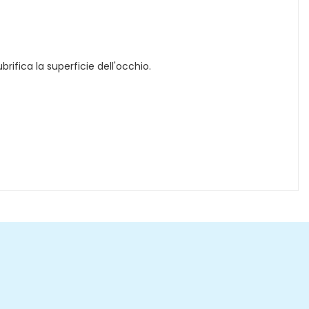
brifica la superficie dell'occhio.