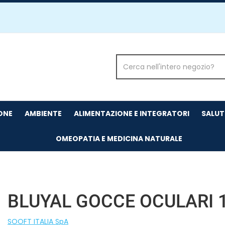
Cerca
Prodotto
IONE
AMBIENTE
ALIMENTAZIONE E INTEGRATORI
SALUT
OMEOPATIA E MEDICINA NATURALE
BLUYAL GOCCE OCULARI 
SOOFT ITALIA SpA