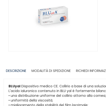
DESCRIZIONE
MODALITÀ DI SPEDIZIONE
RICHIEDI INFORMAZ
BLUyal
Dispositivo medico CE. Collirio a base di una soluzion
L'acido ialuronico contenuto in BLU yal è fortemente bilanc
• una distribuzione uniforme del collirio attorno alla cornea;
• uniformità della viscosità;
• miglioramento della stabilità del film lacrimale;