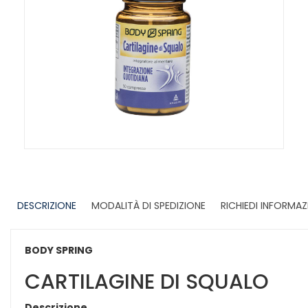
DESCRIZIONE
MODALITÀ DI SPEDIZIONE
RICHIEDI INFORMAZ
BODY SPRING
CARTILAGINE DI SQUALO
Descrizione