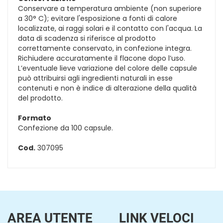
Conservare a temperatura ambiente (non superiore
a 30° C); evitare l'esposizione a fonti di calore
localizzate, ai raggi solari e il contatto con l'acqua. La
data di scadenza si riferisce al prodotto
correttamente conservato, in confezione integra.
Richiudere accuratamente il flacone dopo l’uso.
L’eventuale lieve variazione del colore delle capsule
può attribuirsi agli ingredienti naturali in esse
contenuti e non è indice di alterazione della qualità
del prodotto.
Formato
Confezione da 100 capsule.
Cod.
307095
AREA UTENTE
LINK VELOCI