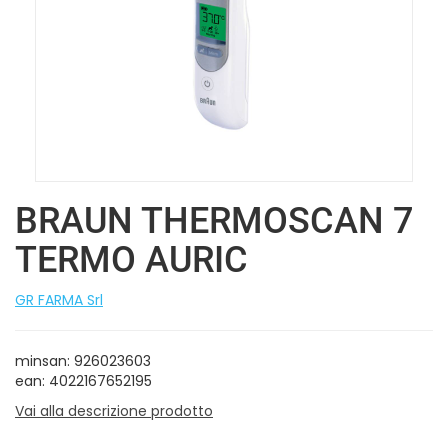
BRAUN THERMOSCAN 7
TERMO AURIC
GR FARMA Srl
minsan: 926023603
ean: 4022167652195
Vai alla descrizione prodotto