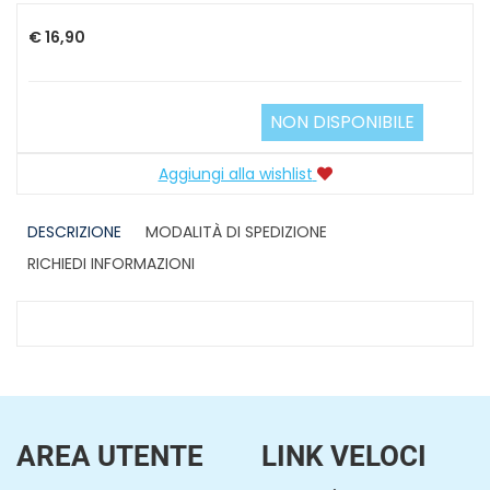
€ 16,90
NON DISPONIBILE
Aggiungi alla wishlist
DESCRIZIONE
MODALITÀ DI SPEDIZIONE
RICHIEDI INFORMAZIONI
AREA UTENTE
LINK VELOCI