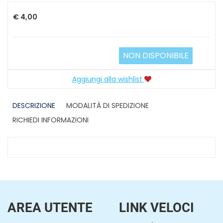
€ 4,00
NON DISPONIBILE
Aggiungi alla wishlist
DESCRIZIONE
MODALITÀ DI SPEDIZIONE
RICHIEDI INFORMAZIONI
AREA UTENTE
LINK VELOCI