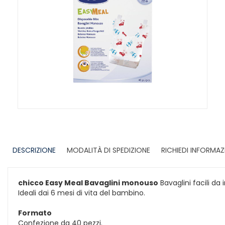
DESCRIZIONE
MODALITÀ DI SPEDIZIONE
RICHIEDI INFORMAZ
chicco Easy Meal Bavaglini monouso
Bavaglini facili da
Ideali dai 6 mesi di vita del bambino.
Formato
Confezione da 40 pezzi.