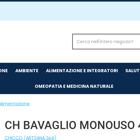
Cerca
Prodotto
IONE
AMBIENTE
ALIMENTAZIONE E INTEGRATORI
SALUT
OMEOPATIA E MEDICINA NATURALE
'alimentazione
CH BAVAGLIO MONOUSO 
CHICCO (ARTSANA SpA)