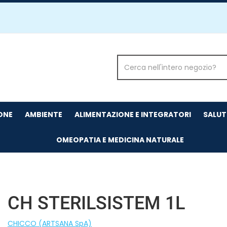
Cerca
Prodotto
IONE
AMBIENTE
ALIMENTAZIONE E INTEGRATORI
SALUT
OMEOPATIA E MEDICINA NATURALE
CH STERILSISTEM 1L
CHICCO (ARTSANA SpA)