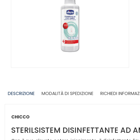
DESCRIZIONE
MODALITÀ DI SPEDIZIONE
RICHIEDI INFORMAZ
CHICCO
STERILSISTEM DISINFETTANTE AD 