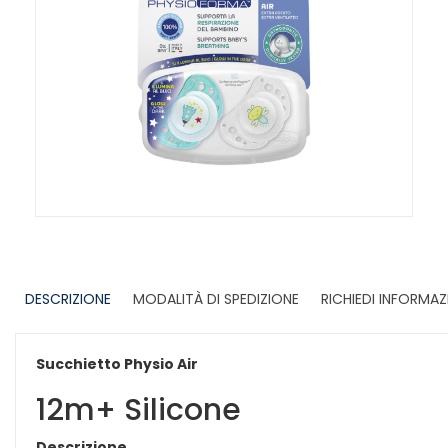
DESCRIZIONE
MODALITÀ DI SPEDIZIONE
RICHIEDI INFORMAZ
Succhietto Physio Air
12m+ Silicone
Descrizione