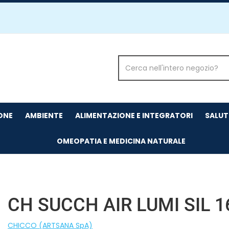
Cerca
Prodotto
IONE
AMBIENTE
ALIMENTAZIONE E INTEGRATORI
SALUT
OMEOPATIA E MEDICINA NATURALE
CH SUCCH AIR LUMI SIL 1
CHICCO (ARTSANA SpA)