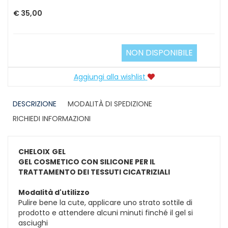
€ 35,00
NON DISPONIBILE
Aggiungi alla wishlist
DESCRIZIONE
MODALITÀ DI SPEDIZIONE
RICHIEDI INFORMAZIONI
CHELOIX
GEL
GEL COSMETICO CON SILICONE PER IL
TRATTAMENTO DEI TESSUTI CICATRIZIALI
Modalità d'utilizzo
Pulire bene la cute, applicare uno strato sottile di
prodotto e attendere alcuni minuti finché il gel si
asciughi