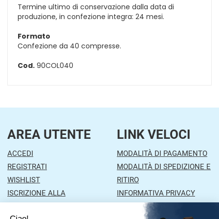
Termine ultimo di conservazione dalla data di
produzione, in confezione integra: 24 mesi.
Formato
Confezione da 40 compresse.
Cod.
90COL040
AREA UTENTE
LINK VELOCI
ACCEDI
MODALITÀ DI PAGAMENTO
REGISTRATI
MODALITÀ DI SPEDIZIONE E
WISHLIST
RITIRO
ISCRIZIONE ALLA
INFORMATIVA PRIVACY
NEWSLETTER
CONDIZIONI DI VENDITA