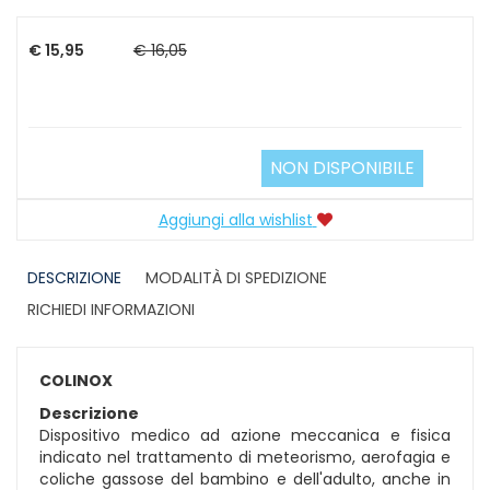
€ 15,95
€ 16,05
NON DISPONIBILE
Aggiungi alla wishlist
DESCRIZIONE
MODALITÀ DI SPEDIZIONE
RICHIEDI INFORMAZIONI
COLINOX
Descrizione
Dispositivo medico ad azione meccanica e fisica
indicato nel trattamento di meteorismo, aerofagia e
coliche gassose del bambino e dell'adulto, anche in