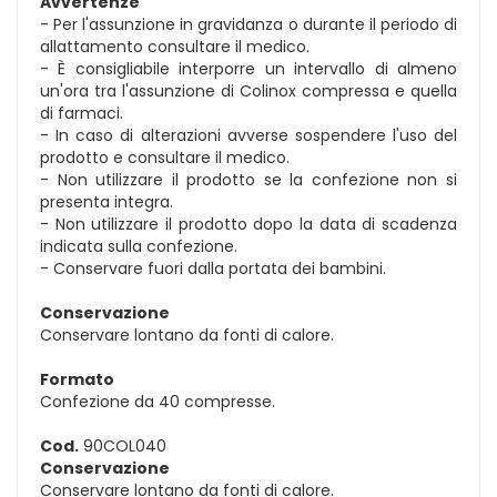
Avvertenze
- Per l'assunzione in gravidanza o durante il periodo di
allattamento consultare il medico.
- È consigliabile interporre un intervallo di almeno
un'ora tra l'assunzione di Colinox compressa e quella
di farmaci.
- In caso di alterazioni avverse sospendere l'uso del
prodotto e consultare il medico.
- Non utilizzare il prodotto se la confezione non si
presenta integra.
- Non utilizzare il prodotto dopo la data di scadenza
indicata sulla confezione.
- Conservare fuori dalla portata dei bambini.
Conservazione
Conservare lontano da fonti di calore.
Formato
Confezione da 40 compresse.
Cod.
90COL040
Conservazione
Conservare lontano da fonti di calore.