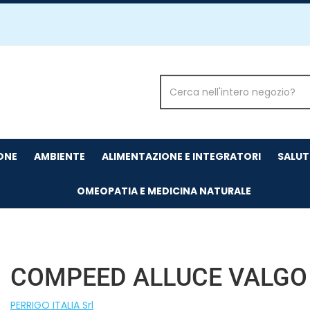
Cerca
Prodotto
IONE
AMBIENTE
ALIMENTAZIONE E INTEGRATORI
SALUT
OMEOPATIA E MEDICINA NATURALE
COMPEED ALLUCE VALGO 
PERRIGO ITALIA Srl