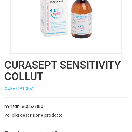
CURASEPT SENSITIVITY
COLLUT
CURASEPT SpA
minsan: 905527180
Vai alla descrizione prodotto