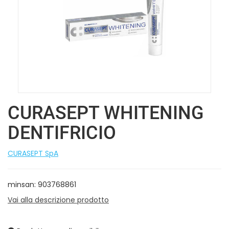
CURASEPT WHITENING
DENTIFRICIO
CURASEPT SpA
minsan: 903768861
Vai alla descrizione prodotto