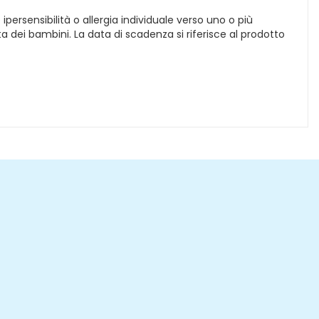
persensibilità o allergia individuale verso uno o più
 dei bambini. La data di scadenza si riferisce al prodotto