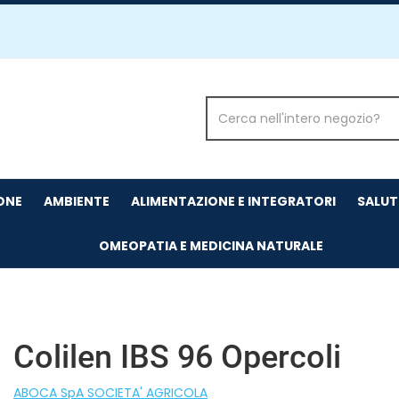
Cerca
Prodotto
IONE
AMBIENTE
ALIMENTAZIONE E INTEGRATORI
SALUT
OMEOPATIA E MEDICINA NATURALE
Colilen IBS 96 Opercoli
ABOCA SpA SOCIETA' AGRICOLA