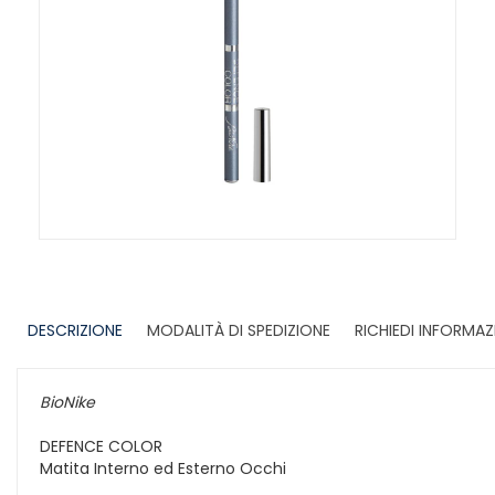
DESCRIZIONE
MODALITÀ DI SPEDIZIONE
RICHIEDI INFORMAZ
BioNike
DEFENCE COLOR
Matita Interno ed Esterno Occhi