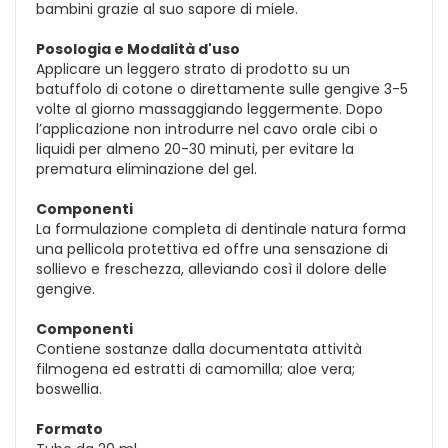
bambini grazie al suo sapore di miele.
Posologia e Modalità d'uso
Applicare un leggero strato di prodotto su un
batuffolo di cotone o direttamente sulle gengive 3-5
volte al giorno massaggiando leggermente. Dopo
l’applicazione non introdurre nel cavo orale cibi o
liquidi per almeno 20-30 minuti, per evitare la
prematura eliminazione del gel.
Componenti
La formulazione completa di dentinale natura forma
una pellicola protettiva ed offre una sensazione di
sollievo e freschezza, alleviando così il dolore delle
gengive.
Componenti
Contiene sostanze dalla documentata attività
filmogena ed estratti di camomilla; aloe vera;
boswellia.
Formato