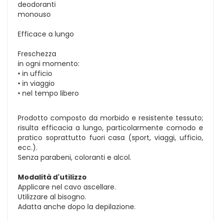
deodoranti
monouso
Efficace a lungo
Freschezza
in ogni momento:
• in ufficio
• in viaggio
• nel tempo libero
Prodotto composto da morbido e resistente tessuto;
risulta efficacia a lungo, particolarmente comodo e
pratico soprattutto fuori casa (sport, viaggi, ufficio,
ecc.).
Senza parabeni, coloranti e alcol.
Modalità d'utilizzo
Applicare nel cavo ascellare.
Utilizzare al bisogno.
Adatta anche dopo la depilazione.