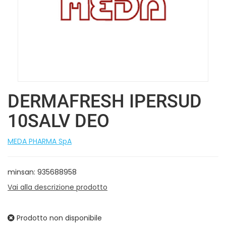
DERMAFRESH IPERSUD
10SALV DEO
MEDA PHARMA SpA
minsan: 935688958
Vai alla descrizione prodotto
Prodotto non disponibile