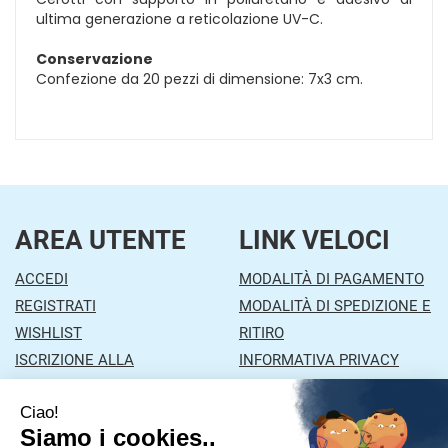
ultima generazione a reticolazione UV-C.
Conservazione
Confezione da 20 pezzi di dimensione: 7x3 cm.
AREA UTENTE
LINK VELOCI
ACCEDI
MODALITÀ DI PAGAMENTO
REGISTRATI
MODALITÀ DI SPEDIZIONE E
WISHLIST
RITIRO
ISCRIZIONE ALLA
INFORMATIVA PRIVACY
NEWSLETTER
CONDIZIONI DI VENDITA
CONTATTI