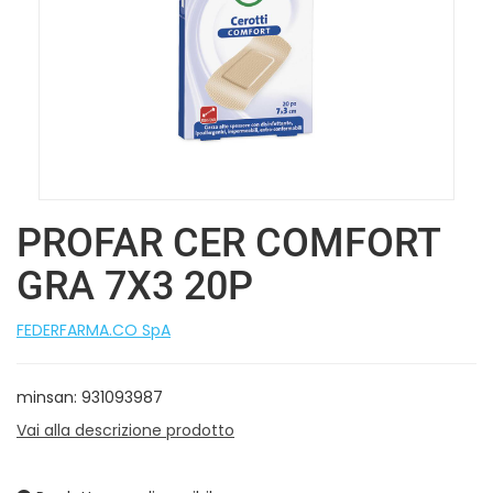
PROFAR CER COMFORT
GRA 7X3 20P
FEDERFARMA.CO SpA
minsan: 931093987
Vai alla descrizione prodotto