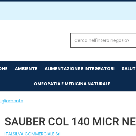
Cerca
Prodotto
IONE
AMBIENTE
ALIMENTAZIONE E INTEGRATORI
SALUT
OMEOPATIA E MEDICINA NATURALE
igliamento
SAUBER COL 140 MICR NE
ITALSILVA COMMERCIALE Srl