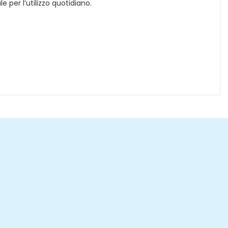
 per l’utilizzo quotidiano.