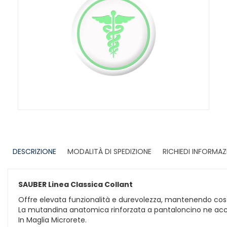
DESCRIZIONE
MODALITÀ DI SPEDIZIONE
RICHIEDI INFORMAZ
SAUBER Linea Classica Collant
Offre elevata funzionalità e durevolezza, mantenendo cos
La mutandina anatomica rinforzata a pantaloncino ne accresc
In Maglia Microrete.