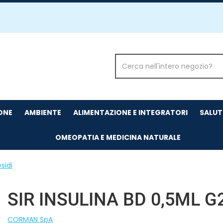
Cerca
Prodotto
IONE
AMBIENTE
ALIMENTAZIONE E INTEGRATORI
SALUT
OMEOPATIA E MEDICINA NATURALE
sidi
SIR INSULINA BD 0,5ML G
CORMAN SpA